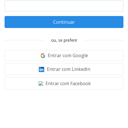
Continuar
ou, se preferir
Entrar com Google
Entrar com LinkedIn
Entrar com Facebook