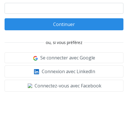
Continuer
ou, si vous préférez
Se connecter avec Google
Connexion avec LinkedIn
Connectez-vous avec Facebook