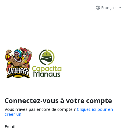
Français
Connectez-vous à votre compte
Vous n’avez pas encore de compte ?
Cliquez ici pour en
créer un
Email