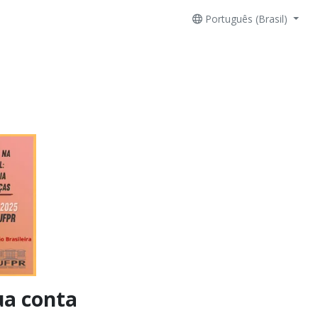
Português (Brasil)
ua conta