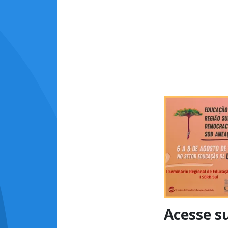
Acesse s