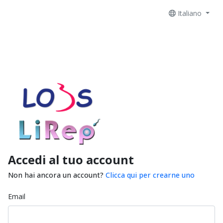
Italiano
Accedi al tuo account
Non hai ancora un account?
Clicca qui per crearne uno
Email