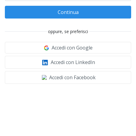
Continua
oppure, se preferisci
Accedi con Google
Accedi con LinkedIn
Accedi con Facebook