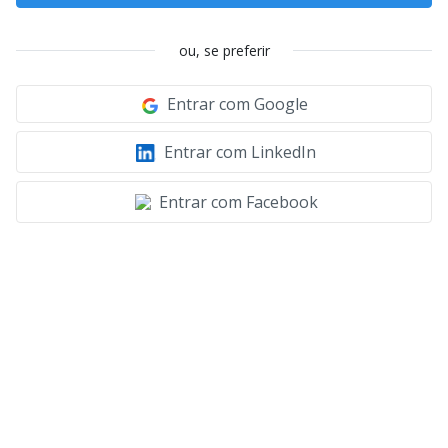
ou, se preferir
Entrar com Google
Entrar com LinkedIn
Entrar com Facebook