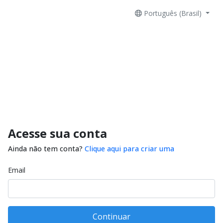
Português (Brasil)
Acesse sua conta
Ainda não tem conta?
Clique aqui para criar uma
Email
Continuar