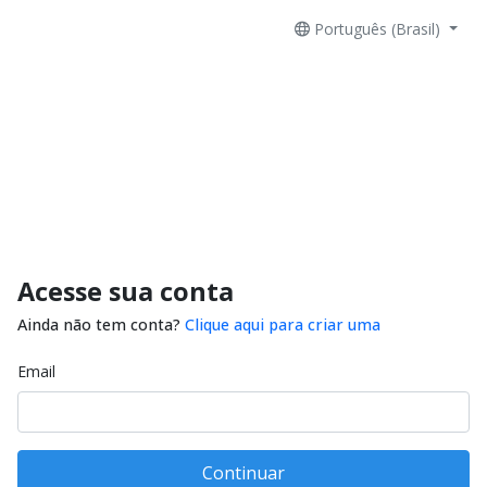
Português (Brasil)
Acesse sua conta
Ainda não tem conta?
Clique aqui para criar uma
Email
Continuar