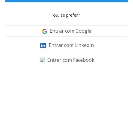
ou, se preferir
Entrar com Google
Entrar com LinkedIn
Entrar com Facebook