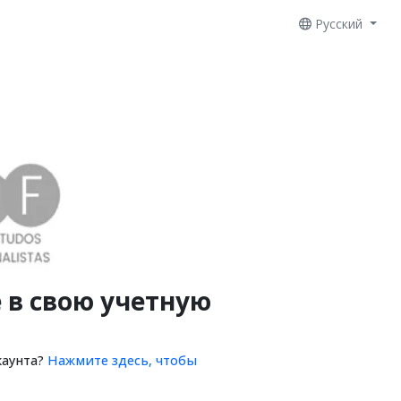
Русский
 в свою учетную
каунта?
Нажмите здесь, чтобы