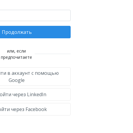
Продолжать
или, если
предпочитаете
ти в аккаунт с помощью
Google
ойти через LinkedIn
йти через Facebook