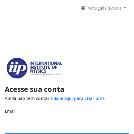
Português (Brasil)
Acesse sua conta
Ainda não tem conta?
Clique aqui para criar uma
Email