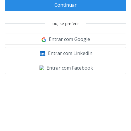
Continuar
ou, se preferir
Entrar com Google
Entrar com LinkedIn
Entrar com Facebook