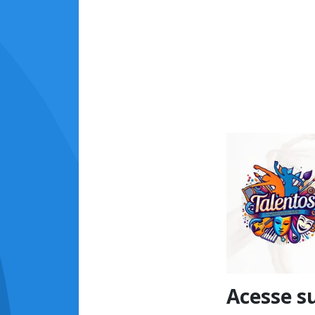
Acesse s