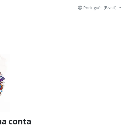
Português (Brasil)
ua conta