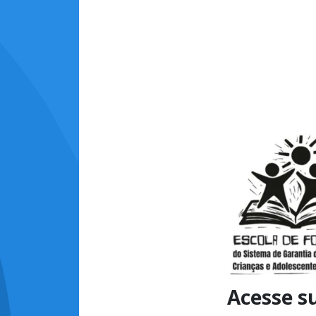
Acesse s