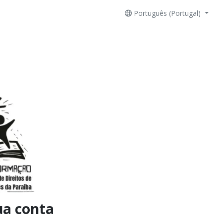
Português (Portugal)
ua conta