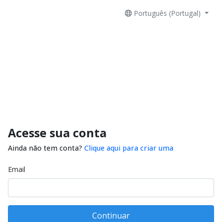
Português (Portugal)
Acesse sua conta
Ainda não tem conta?
Clique aqui para criar uma
Email
Continuar