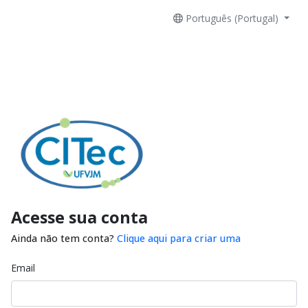
Português (Portugal)
Acesse sua conta
Ainda não tem conta?
Clique aqui para criar uma
Email