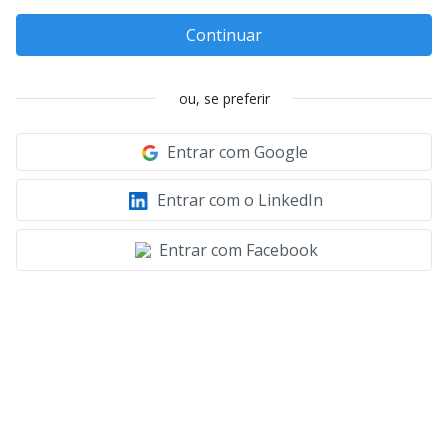
Continuar
ou, se preferir
Entrar com Google
Entrar com o LinkedIn
Entrar com Facebook