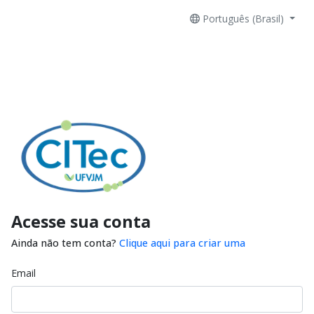
Português (Brasil)
Acesse sua conta
Ainda não tem conta?
Clique aqui para criar uma
Email