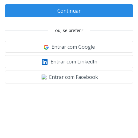
Continuar
ou, se preferir
Entrar com Google
Entrar com LinkedIn
Entrar com Facebook