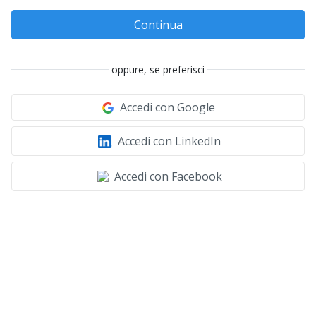
Continua
oppure, se preferisci
Accedi con Google
Accedi con LinkedIn
Accedi con Facebook