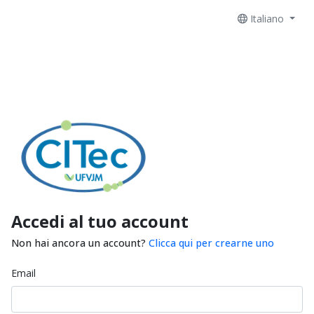
Italiano
Accedi al tuo account
Non hai ancora un account?
Clicca qui per crearne uno
Email