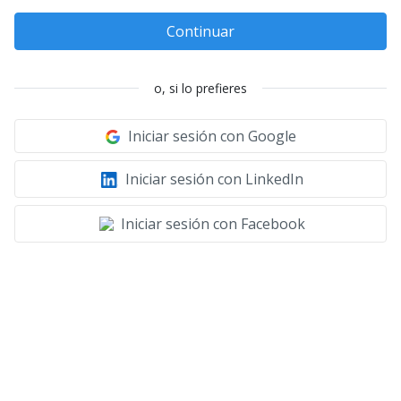
Continuar
o, si lo prefieres
Iniciar sesión con Google
Iniciar sesión con LinkedIn
Iniciar sesión con Facebook