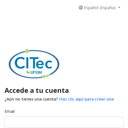
Español (España)
Accede a tu cuenta
¿Aún no tienes una cuenta?
Haz clic aquí para crear una
Email