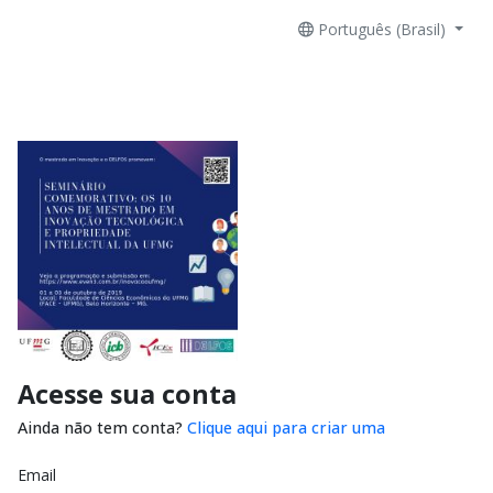
Português (Brasil)
Acesse sua conta
Ainda não tem conta?
Clique aqui para criar uma
Email