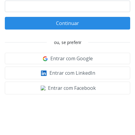
Continuar
ou, se preferir
Entrar com Google
Entrar com LinkedIn
Entrar com Facebook