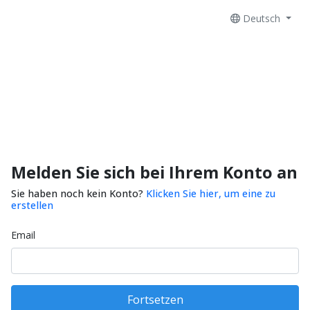
Deutsch
Melden Sie sich bei Ihrem Konto an
Sie haben noch kein Konto?
Klicken Sie hier, um eine zu
erstellen
Email
Fortsetzen