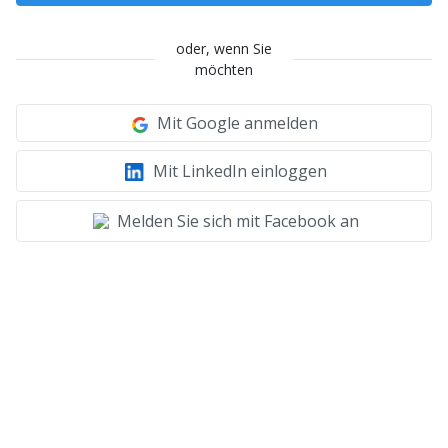
oder, wenn Sie
möchten
Mit Google anmelden
Mit LinkedIn einloggen
Melden Sie sich mit Facebook an