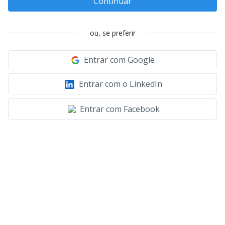
Continuar
ou, se preferir
Entrar com Google
Entrar com o LinkedIn
Entrar com Facebook