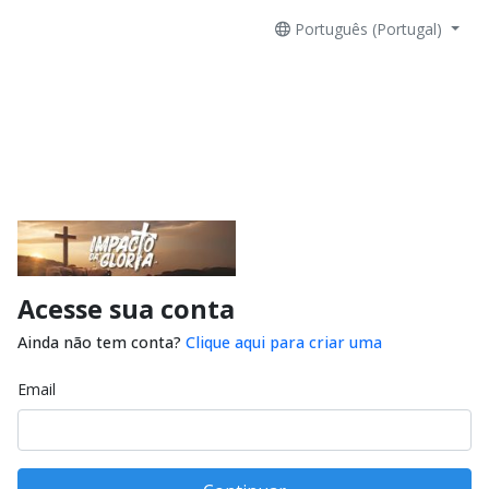
Português (Portugal)
Acesse sua conta
Ainda não tem conta?
Clique aqui para criar uma
Email