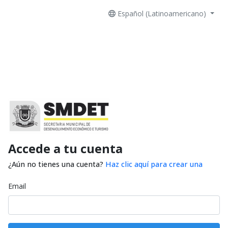
Español (Latinoamericano)
Accede a tu cuenta
¿Aún no tienes una cuenta?
Haz clic aquí para crear una
Email