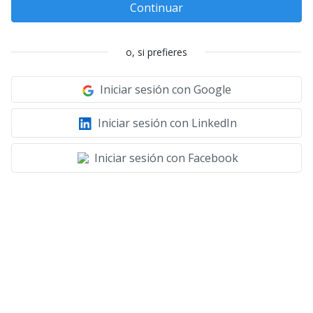
Continuar
o, si prefieres
Iniciar sesión con Google
Iniciar sesión con LinkedIn
Iniciar sesión con Facebook