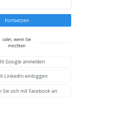
Fortsetzen
oder, wenn Sie
möchten
it Google anmelden
t LinkedIn einloggen
 Sie sich mit Facebook an