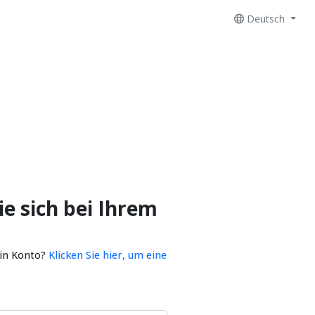
Deutsch
e sich bei Ihrem
ein Konto?
Klicken Sie hier, um eine