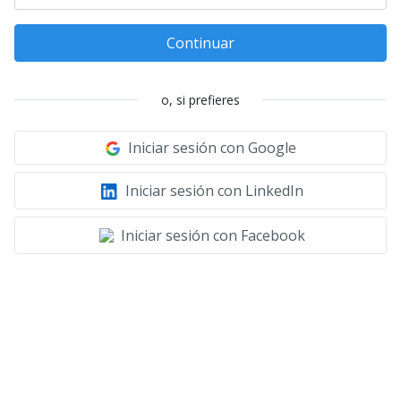
Continuar
o, si prefieres
Iniciar sesión con Google
Iniciar sesión con LinkedIn
Iniciar sesión con Facebook