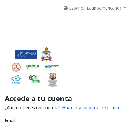
Español (Latinoamericano)
Accede a tu cuenta
¿Aún no tienes una cuenta?
Haz clic aquí para crear una
Email