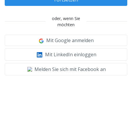
oder, wenn Sie
möchten
Mit Google anmelden
Mit LinkedIn einloggen
Melden Sie sich mit Facebook an