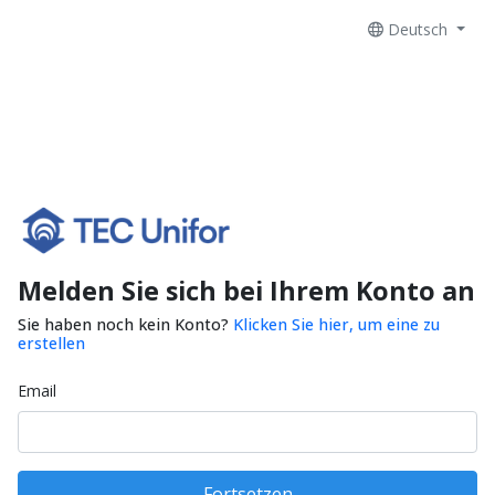
Deutsch
Melden Sie sich bei Ihrem Konto an
Sie haben noch kein Konto?
Klicken Sie hier, um eine zu
erstellen
Email
Fortsetzen