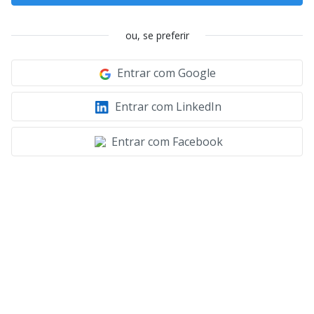
ou, se preferir
Entrar com Google
Entrar com LinkedIn
Entrar com Facebook