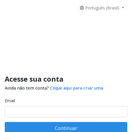
Português (Brasil)
Acesse sua conta
Ainda não tem conta?
Clique aqui para criar uma
Email
Continuar