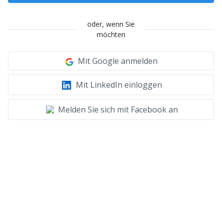
oder, wenn Sie
möchten
Mit Google anmelden
Mit LinkedIn einloggen
Melden Sie sich mit Facebook an