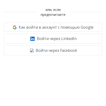
или, если
предпочитаете
Как войти в аккаунт с помощью Google
Войти через LinkedIn
Войти через Facebook