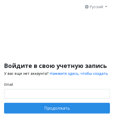
Русский
Войдите в свою учетную запись
У вас еще нет аккаунта?
Нажмите здесь, чтобы создать
Email
Продолжать