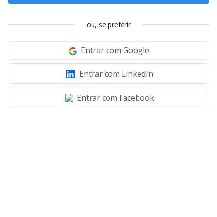
ou, se preferir
Entrar com Google
Entrar com LinkedIn
Entrar com Facebook