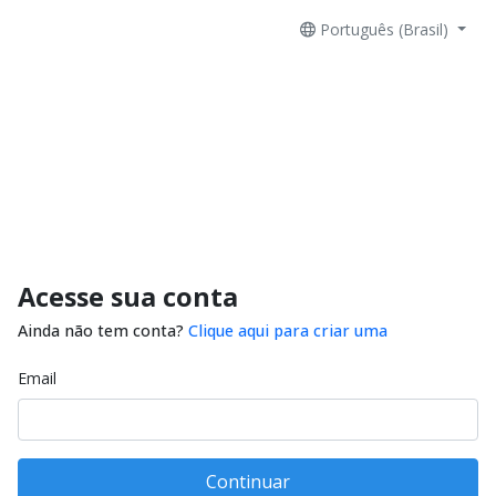
Português (Brasil)
Acesse sua conta
Ainda não tem conta?
Clique aqui para criar uma
Email
Continuar