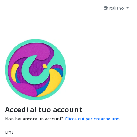
Italiano
Accedi al tuo account
Non hai ancora un account?
Clicca qui per crearne uno
Email