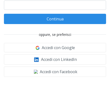
Continua
oppure, se preferisci
Accedi con Google
Accedi con LinkedIn
Accedi con Facebook