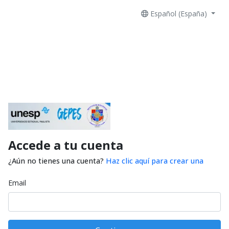
Español (España)
Accede a tu cuenta
¿Aún no tienes una cuenta?
Haz clic aquí para crear una
Email