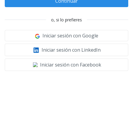
Continuar
o, si lo prefieres
Iniciar sesión con Google
Iniciar sesión con LinkedIn
Iniciar sesión con Facebook