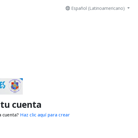
Español (Latinoamericano)
 tu cuenta
a cuenta?
Haz clic aquí para crear