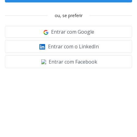
ou, se preferir
Entrar com Google
Entrar com o LinkedIn
Entrar com Facebook