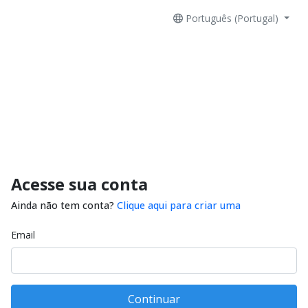
Português (Portugal)
Acesse sua conta
Ainda não tem conta?
Clique aqui para criar uma
Email
Continuar