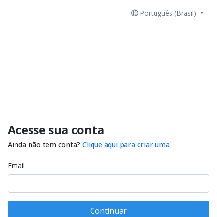
Português (Brasil)
Acesse sua conta
Ainda não tem conta?
Clique aqui para criar uma
Email
Continuar