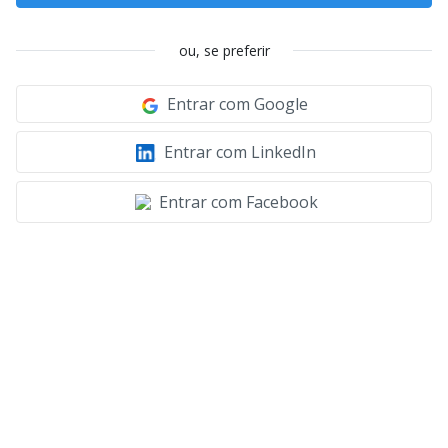
ou, se preferir
Entrar com Google
Entrar com LinkedIn
Entrar com Facebook