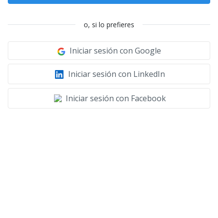
o, si lo prefieres
Iniciar sesión con Google
Iniciar sesión con LinkedIn
Iniciar sesión con Facebook