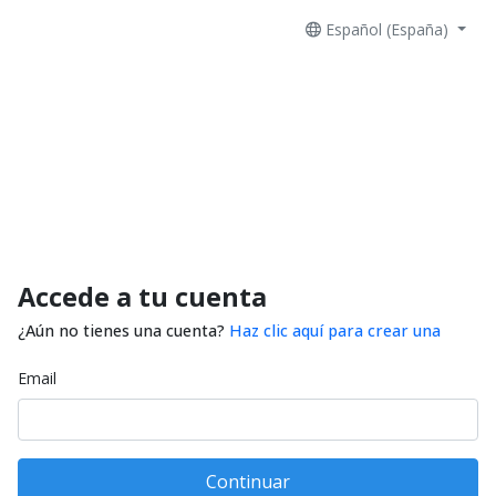
Español (España)
Accede a tu cuenta
¿Aún no tienes una cuenta?
Haz clic aquí para crear una
Email
Continuar