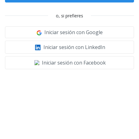
o, si prefieres
Iniciar sesión con Google
Iniciar sesión con LinkedIn
Iniciar sesión con Facebook