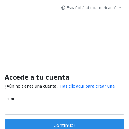
Español (Latinoamericano)
Accede a tu cuenta
¿Aún no tienes una cuenta?
Haz clic aquí para crear una
Email
Continuar