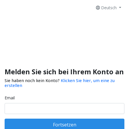
Deutsch
Melden Sie sich bei Ihrem Konto an
Sie haben noch kein Konto?
Klicken Sie hier, um eine zu
erstellen
Email
Fortsetzen