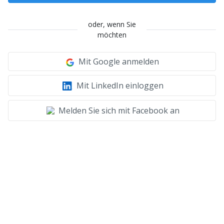
oder, wenn Sie
möchten
Mit Google anmelden
Mit LinkedIn einloggen
Melden Sie sich mit Facebook an