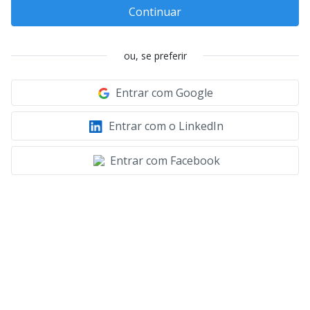
Continuar
ou, se preferir
Entrar com Google
Entrar com o LinkedIn
Entrar com Facebook