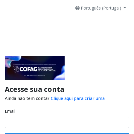
Português (Portugal)
Acesse sua conta
Ainda não tem conta?
Clique aqui para criar uma
Email