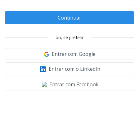
Continuar
ou, se preferir
Entrar com Google
Entrar com o LinkedIn
Entrar com Facebook