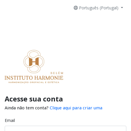
Português (Portugal)
Acesse sua conta
Ainda não tem conta?
Clique aqui para criar uma
Email