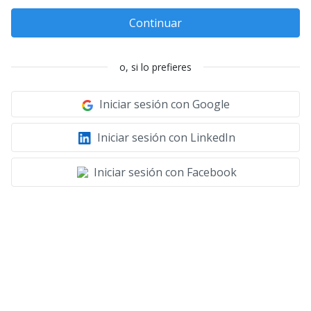
Continuar
o, si lo prefieres
Iniciar sesión con Google
Iniciar sesión con LinkedIn
Iniciar sesión con Facebook