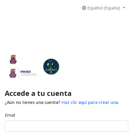
Español (España)
Accede a tu cuenta
¿Aún no tienes una cuenta?
Haz clic aquí para crear una
Email