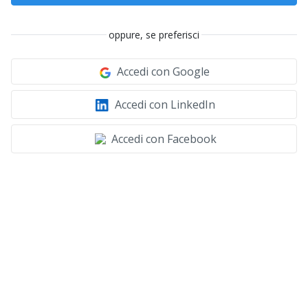
oppure, se preferisci
Accedi con Google
Accedi con LinkedIn
Accedi con Facebook