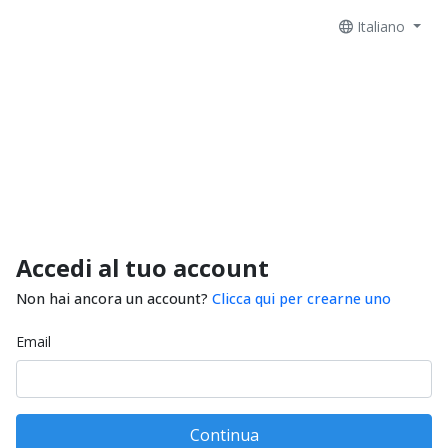
Italiano
Accedi al tuo account
Non hai ancora un account?
Clicca qui per crearne uno
Email
Continua