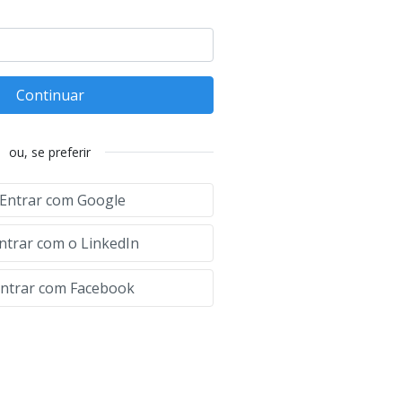
Continuar
ou, se preferir
Entrar com Google
ntrar com o LinkedIn
ntrar com Facebook