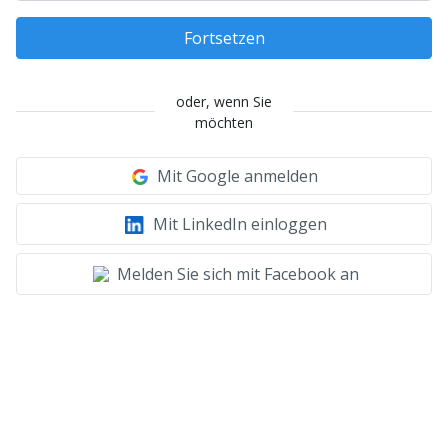
Fortsetzen
oder, wenn Sie
möchten
Mit Google anmelden
Mit LinkedIn einloggen
Melden Sie sich mit Facebook an