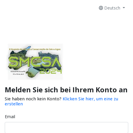
Deutsch
Melden Sie sich bei Ihrem Konto an
Sie haben noch kein Konto?
Klicken Sie hier, um eine zu
erstellen
Email