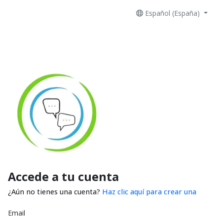
Español (España)
Accede a tu cuenta
¿Aún no tienes una cuenta?
Haz clic aquí para crear una
Email