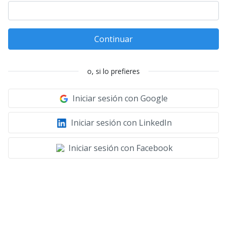
Continuar
o, si lo prefieres
Iniciar sesión con Google
Iniciar sesión con LinkedIn
Iniciar sesión con Facebook