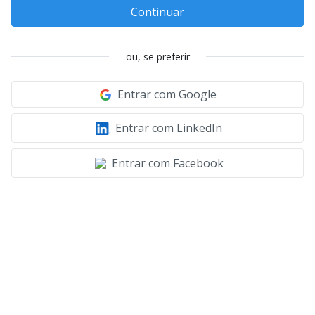
Continuar
ou, se preferir
Entrar com Google
Entrar com LinkedIn
Entrar com Facebook