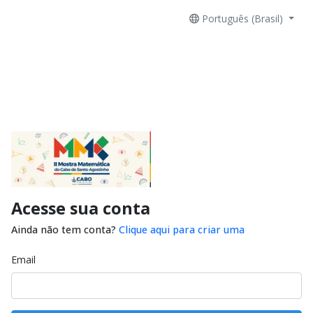
Português (Brasil)
Acesse sua conta
Ainda não tem conta?
Clique aqui para criar uma
Email