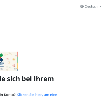
Deutsch
e sich bei Ihrem
ein Konto?
Klicken Sie hier, um eine