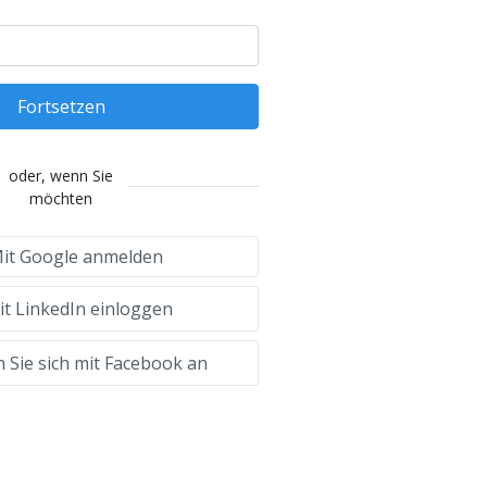
Fortsetzen
oder, wenn Sie
möchten
it Google anmelden
t LinkedIn einloggen
 Sie sich mit Facebook an