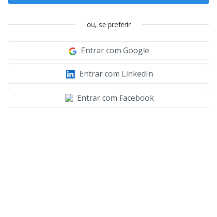
ou, se preferir
Entrar com Google
Entrar com LinkedIn
Entrar com Facebook