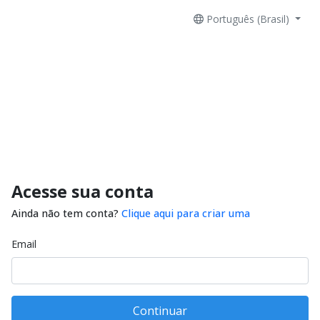
Português (Brasil)
Acesse sua conta
Ainda não tem conta?
Clique aqui para criar uma
Email
Continuar