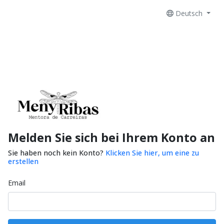
Deutsch
Melden Sie sich bei Ihrem Konto an
Sie haben noch kein Konto?
Klicken Sie hier, um eine zu
erstellen
Email