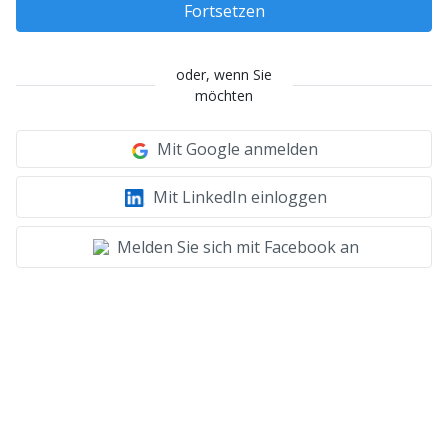
Fortsetzen
oder, wenn Sie
möchten
Mit Google anmelden
Mit LinkedIn einloggen
Melden Sie sich mit Facebook an