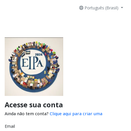
Português (Brasil)
Acesse sua conta
Ainda não tem conta?
Clique aqui para criar uma
Email