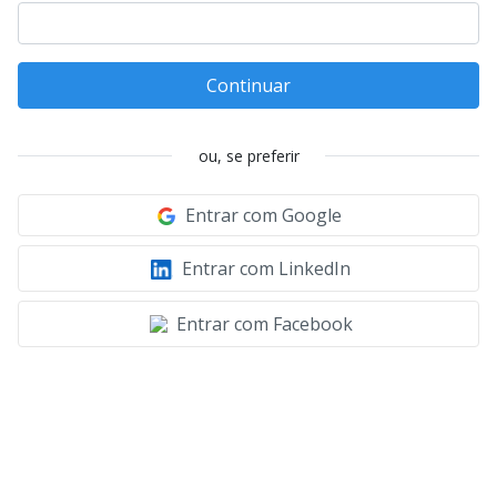
Continuar
ou, se preferir
Entrar com Google
Entrar com LinkedIn
Entrar com Facebook