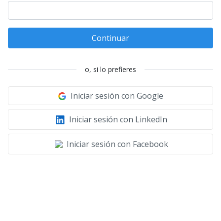
Continuar
o, si lo prefieres
Iniciar sesión con Google
Iniciar sesión con LinkedIn
Iniciar sesión con Facebook