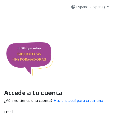
Español (España)
Accede a tu cuenta
¿Aún no tienes una cuenta?
Haz clic aquí para crear una
Email