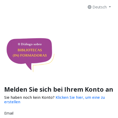
Deutsch
Melden Sie sich bei Ihrem Konto an
Sie haben noch kein Konto?
Klicken Sie hier, um eine zu
erstellen
Email