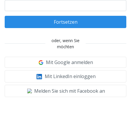
Fortsetzen
oder, wenn Sie
möchten
Mit Google anmelden
Mit LinkedIn einloggen
Melden Sie sich mit Facebook an