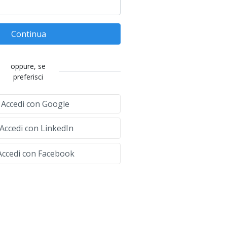
Continua
oppure, se
preferisci
Accedi con Google
Accedi con LinkedIn
ccedi con Facebook