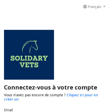
Français
Connectez-vous à votre compte
Vous n’avez pas encore de compte ?
Cliquez ici pour en
créer un
Email