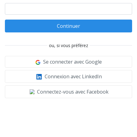
Continuer
ou, si vous préférez
Se connecter avec Google
Connexion avec LinkedIn
Connectez-vous avec Facebook